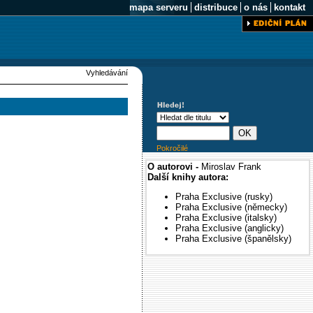
mapa serveru
distribuce
o nás
kontakt
Vyhledávání
Pokročilé
O autorovi -
Miroslav Frank
Další knihy autora:
Praha Exclusive (rusky)
Praha Exclusive (německy)
Praha Exclusive (italsky)
Praha Exclusive (anglicky)
Praha Exclusive (španělsky)