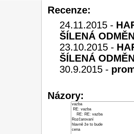
Recenze:
24.11.2015 -
HA
ŠÍLENÁ ODMĚN
23.10.2015 -
HA
ŠÍLENÁ ODMĚN
30.9.2015 -
prom
Názory: